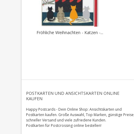
Fröhliche Weihnachten - Katzen -...
POSTKARTEN UND ANSICHTSKARTEN ONLINE
KAUFEN
Happy Postcards - Dein Online Shop: Ansichtskarten und
Postkarten kaufen. Große Auswahl, Top Marken, günstige Preise
schneller Versand und viele zufriedene Kunden.
Postkarten für Postcrossing online bestellen!