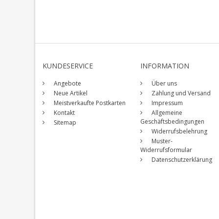
KUNDESERVICE
INFORMATION
Angebote
Über uns
Neue Artikel
Zahlung und Versand
Meistverkaufte Postkarten
Impressum
Kontakt
Allgemeine
Geschäftsbedingungen
Sitemap
Widerrufsbelehrung
Muster-
Widerrufsformular
Datenschutzerklärung