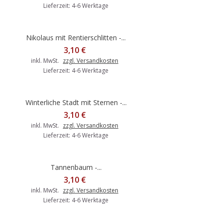
Lieferzeit: 4-6 Werktage
Nikolaus mit Rentierschlitten -...
3,10 €
inkl. MwSt.
zzgl. Versandkosten
Lieferzeit: 4-6 Werktage
Winterliche Stadt mit Sternen -...
3,10 €
inkl. MwSt.
zzgl. Versandkosten
Lieferzeit: 4-6 Werktage
Tannenbaum -...
3,10 €
inkl. MwSt.
zzgl. Versandkosten
Lieferzeit: 4-6 Werktage