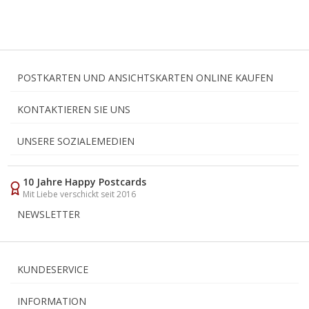
POSTKARTEN UND ANSICHTSKARTEN ONLINE KAUFEN
KONTAKTIEREN SIE UNS
UNSERE SOZIALEMEDIEN
10 Jahre Happy Postcards
Mit Liebe verschickt seit 2016
NEWSLETTER
KUNDESERVICE
INFORMATION