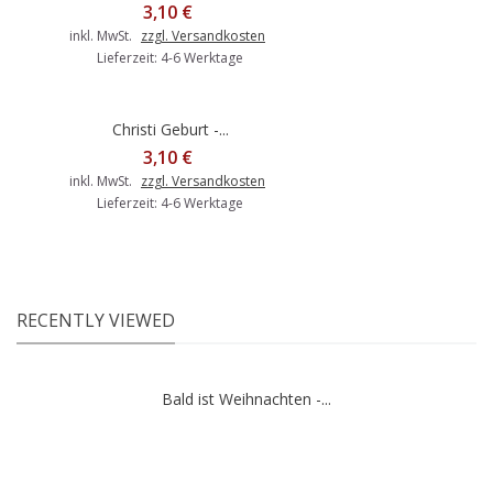
3,10 €
inkl. MwSt.
zzgl. Versandkosten
Lieferzeit: 4-6 Werktage
Christi Geburt -...
3,10 €
inkl. MwSt.
zzgl. Versandkosten
Lieferzeit: 4-6 Werktage
RECENTLY VIEWED
Bald ist Weihnachten -...