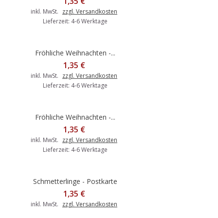
1,35 €
inkl. MwSt.
zzgl. Versandkosten
Lieferzeit: 4-6 Werktage
Fröhliche Weihnachten -...
1,35 €
inkl. MwSt.
zzgl. Versandkosten
Lieferzeit: 4-6 Werktage
Fröhliche Weihnachten -...
1,35 €
inkl. MwSt.
zzgl. Versandkosten
Lieferzeit: 4-6 Werktage
Schmetterlinge - Postkarte
1,35 €
inkl. MwSt.
zzgl. Versandkosten