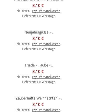
3,10 €
inkl. MwSt.
zzgl. Versandkosten
Lieferzeit: 4-6 Werktage
Neujahrsgrüße -...
3,10 €
inkl. MwSt.
zzgl. Versandkosten
Lieferzeit: 4-6 Werktage
Friede - Taube -...
3,10 €
inkl. MwSt.
zzgl. Versandkosten
Lieferzeit: 4-6 Werktage
Zauberhafte Weihnachten -...
3,10 €
inkl. MwSt.
zzgl. Versandkosten