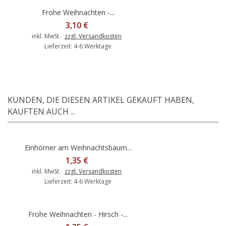
Frohe Weihnachten -...
3,10 €
inkl. MwSt.
zzgl. Versandkosten
Lieferzeit: 4-6 Werktage
KUNDEN, DIE DIESEN ARTIKEL GEKAUFT HABEN,
KAUFTEN AUCH ...
Einhörner am Weihnachtsbaum...
1,35 €
inkl. MwSt.
zzgl. Versandkosten
Lieferzeit: 4-6 Werktage
Frohe Weihnachten - Hirsch -...