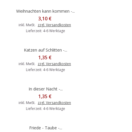
Weihnachten kann kommen -...
3,10 €
inkl. MwSt.
zzgl. Versandkosten
Lieferzeit: 4-6 Werktage
Katzen auf Schlitten -...
1,35 €
inkl. MwSt.
zzgl. Versandkosten
Lieferzeit: 4-6 Werktage
In dieser Nacht -...
1,35 €
inkl. MwSt.
zzgl. Versandkosten
Lieferzeit: 4-6 Werktage
Friede - Taube -...