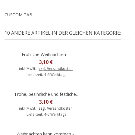
CUSTOM TAB
10 ANDERE ARTIKEL IN DER GLEICHEN KATEGORIE:
Fröhliche Weihnachten -...
3,10 €
inkl. MwSt.
zzgl. Versandkosten
Lieferzeit: 4-6 Werktage
Frohe, besinnliche und festliche...
3,10 €
inkl. MwSt.
zzgl. Versandkosten
Lieferzeit: 4-6 Werktage
Weihnachten kann kommen -...