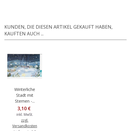
KUNDEN, DIE DIESEN ARTIKEL GEKAUFT HABEN,
KAUFTEN AUCH ...
Winterliche
Stadt mit
Sternen -...
3,10 €
inkl. MwSt.
zzgl.
Versandkosten