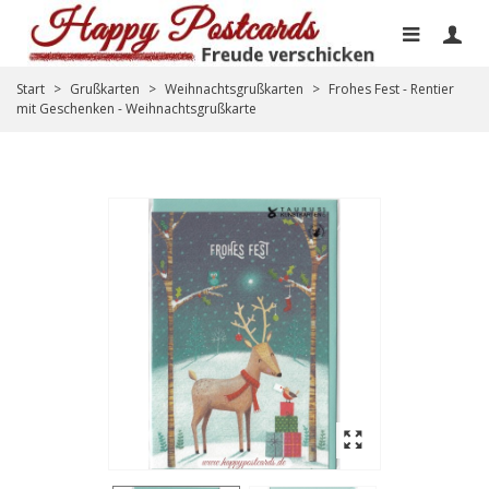
Start
>
Grußkarten
>
Weihnachtsgrußkarten
>
Frohes Fest - Rentier
mit Geschenken - Weihnachtsgrußkarte