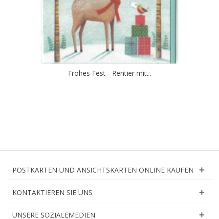
Frohes Fest - Rentier mit...
POSTKARTEN UND ANSICHTSKARTEN ONLINE KAUFEN
KONTAKTIEREN SIE UNS
UNSERE SOZIALEMEDIEN