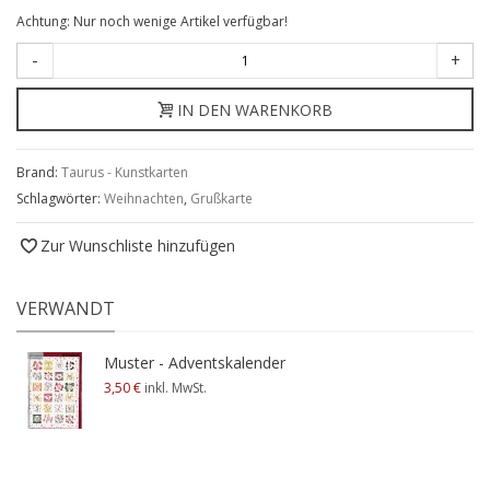
Achtung: Nur noch wenige Artikel verfügbar!
-
+
IN DEN WARENKORB
Brand:
Taurus - Kunstkarten
Schlagwörter:
Weihnachten
,
Grußkarte
Zur Wunschliste hinzufügen
VERWANDT
Muster - Adventskalender
3,50 €
inkl. MwSt.