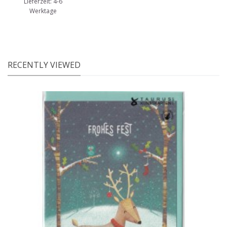
Lieferzeit: 4-6
Werktage
RECENTLY VIEWED