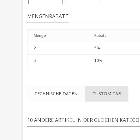
MENGENRABATT
Menge
Rabatt
2
5%
5
10%
TECHNISCHE DATEN
CUSTOM TAB
10 ANDERE ARTIKEL IN DER GLEICHEN KATEGOR