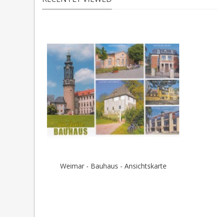
Weimar - Bauhaus - Ansichtskarte