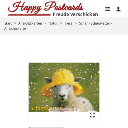
Start
>
Ansichtskarten
>
Natur
>
Tiere
>
Schaf - Schietwetter -
Ansichtskarte