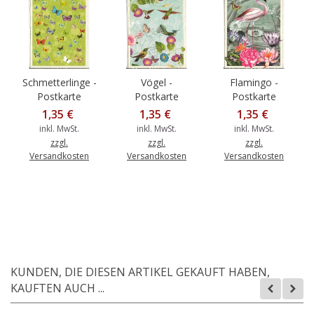
Schmetterlinge -
Vögel -
Flamingo -
Postkarte
Postkarte
Postkarte
1,35 €
1,35 €
1,35 €
inkl. MwSt.
inkl. MwSt.
inkl. MwSt.
zzgl.
zzgl.
zzgl.
Versandkosten
Versandkosten
Versandkosten
KUNDEN, DIE DIESEN ARTIKEL GEKAUFT HABEN,
KAUFTEN AUCH ...