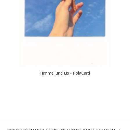
Himmel und Eis - PolaCard