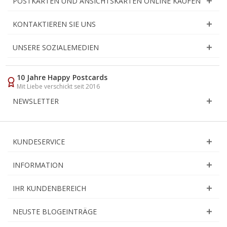
POSTKARTEN UND ANSICHTSKARTEN ONLINE KAUFEN
KONTAKTIEREN SIE UNS
UNSERE SOZIALEMEDIEN
10 Jahre Happy Postcards
Mit Liebe verschickt seit 2016
NEWSLETTER
KUNDESERVICE
INFORMATION
IHR KUNDENBEREICH
NEUSTE BLOGEINTRÄGE