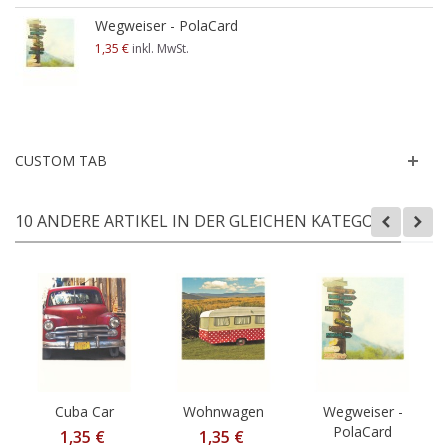
Wegweiser - PolaCard
1,35 €
inkl. MwSt.
CUSTOM TAB
10 ANDERE ARTIKEL IN DER GLEICHEN KATEGORIE:
Cuba Car
Wohnwagen
Wegweiser -
PolaCard
1,35 €
1,35 €