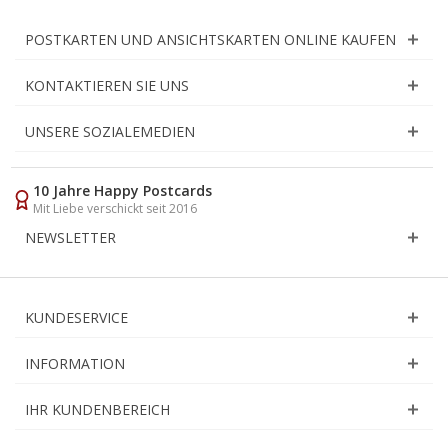
POSTKARTEN UND ANSICHTSKARTEN ONLINE KAUFEN
KONTAKTIEREN SIE UNS
UNSERE SOZIALEMEDIEN
10 Jahre Happy Postcards
Mit Liebe verschickt seit 2016
NEWSLETTER
KUNDESERVICE
INFORMATION
IHR KUNDENBEREICH