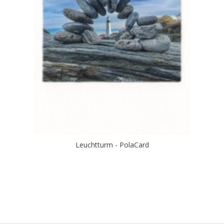
Leuchtturm - PolaCard