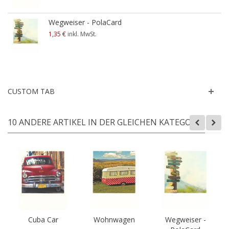
Wegweiser - PolaCard
1,35 €
inkl. MwSt.
CUSTOM TAB
10 ANDERE ARTIKEL IN DER GLEICHEN KATEGORIE:
Cuba Car
Wohnwagen
Wegweiser -