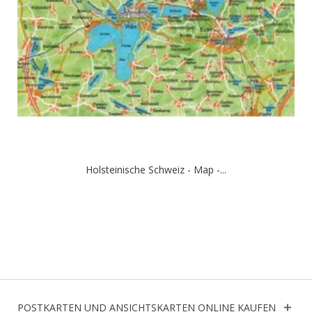
Holsteinische Schweiz - Map -...
POSTKARTEN UND ANSICHTSKARTEN ONLINE KAUFEN