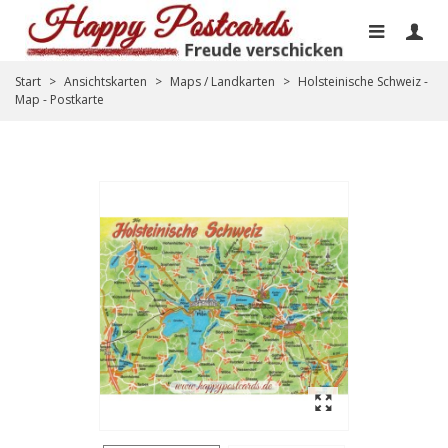
Start
>
Ansichtskarten
>
Maps / Landkarten
>
Holsteinische Schweiz -
Map - Postkarte