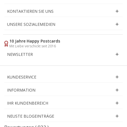
KONTAKTIEREN SIE UNS
UNSERE SOZIALEMEDIEN
10 Jahre Happy Postcards
Mit Liebe verschickt seit 2016
NEWSLETTER
KUNDESERVICE
INFORMATION
IHR KUNDENBEREICH
NEUSTE BLOGEINTRÄGE