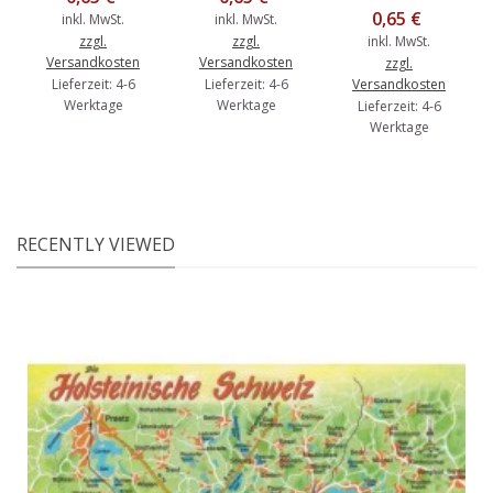
0,65 €
inkl. MwSt.
inkl. MwSt.
zzgl.
zzgl.
inkl. MwSt.
Versandkosten
Versandkosten
zzgl.
Lieferzeit: 4-6
Lieferzeit: 4-6
Versandkosten
Werktage
Werktage
Lieferzeit: 4-6
Werktage
RECENTLY VIEWED