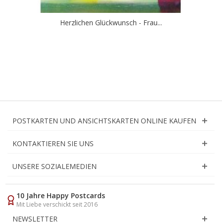
Herzlichen Glückwunsch - Frau...
POSTKARTEN UND ANSICHTSKARTEN ONLINE KAUFEN
KONTAKTIEREN SIE UNS
UNSERE SOZIALEMEDIEN
10 Jahre Happy Postcards
Mit Liebe verschickt seit 2016
NEWSLETTER