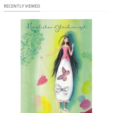
RECENTLY VIEWED