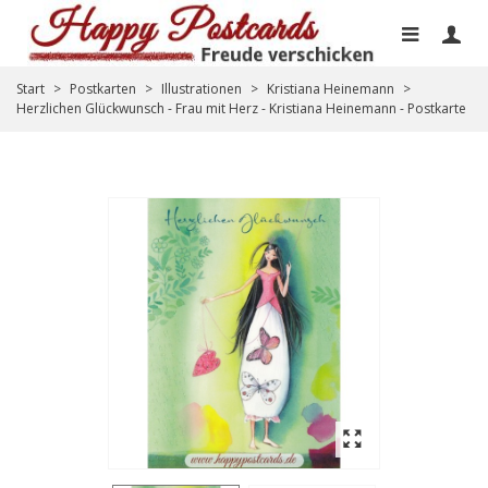
Start
>
Postkarten
>
Illustrationen
>
Kristiana Heinemann
>
Herzlichen Glückwunsch - Frau mit Herz - Kristiana Heinemann - Postkarte