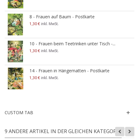
8 - Frauen auf Baum - Postkarte
1,30 €
inkl. MwSt.
10 - Frauen beim Teetrinken unter Tisch -...
1,30 €
inkl. MwSt.
14 - Frauen in Hängematten - Postkarte
1,30 €
inkl. MwSt.
CUSTOM TAB
9 ANDERE ARTIKEL IN DER GLEICHEN KATEGORIE: