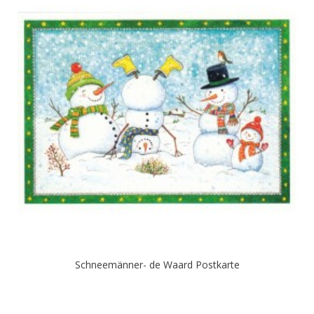
Schneemänner- de Waard Postkarte