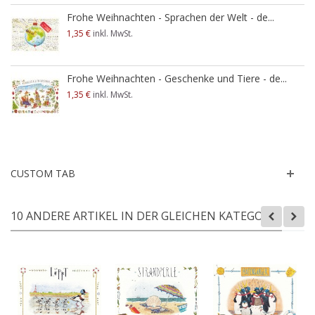
Frohe Weihnachten - Sprachen der Welt - de...
1,35 €
inkl. MwSt.
Frohe Weihnachten - Geschenke und Tiere - de...
1,35 €
inkl. MwSt.
CUSTOM TAB
10 ANDERE ARTIKEL IN DER GLEICHEN KATEGORIE: