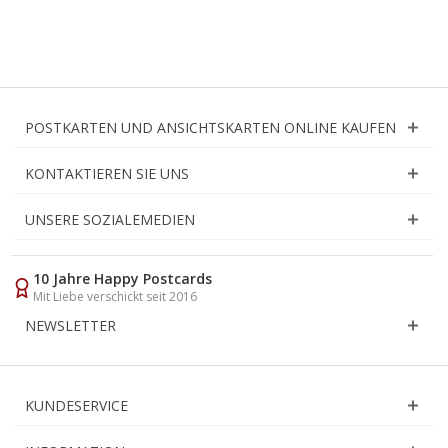
POSTKARTEN UND ANSICHTSKARTEN ONLINE KAUFEN
KONTAKTIEREN SIE UNS
UNSERE SOZIALEMEDIEN
10 Jahre Happy Postcards
Mit Liebe verschickt seit 2016
NEWSLETTER
KUNDESERVICE