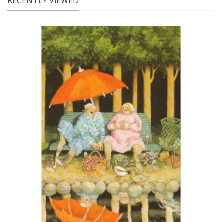
RECENTLY VIEWED