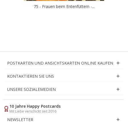
75 - Frauen beim Entenfüttern -...
POSTKARTEN UND ANSICHTSKARTEN ONLINE KAUFEN
KONTAKTIEREN SIE UNS
UNSERE SOZIALEMEDIEN
10 Jahre Happy Postcards
Mit Liebe verschickt seit 2016
NEWSLETTER