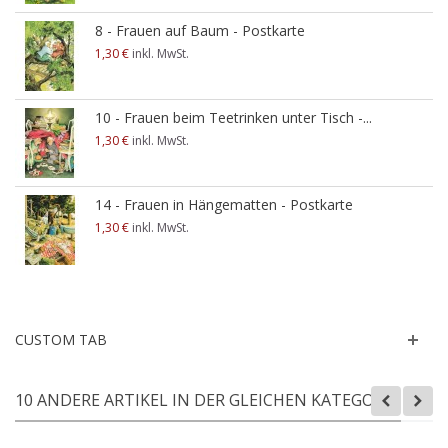
8 - Frauen auf Baum - Postkarte
1,30 €
inkl. MwSt.
10 - Frauen beim Teetrinken unter Tisch -...
1,30 €
inkl. MwSt.
14 - Frauen in Hängematten - Postkarte
1,30 €
inkl. MwSt.
CUSTOM TAB
10 ANDERE ARTIKEL IN DER GLEICHEN KATEGORIE: