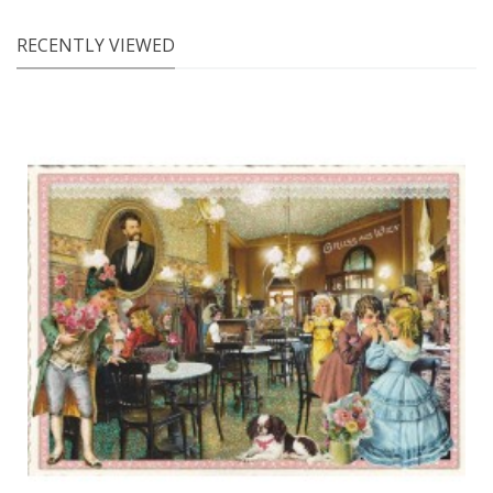
RECENTLY VIEWED