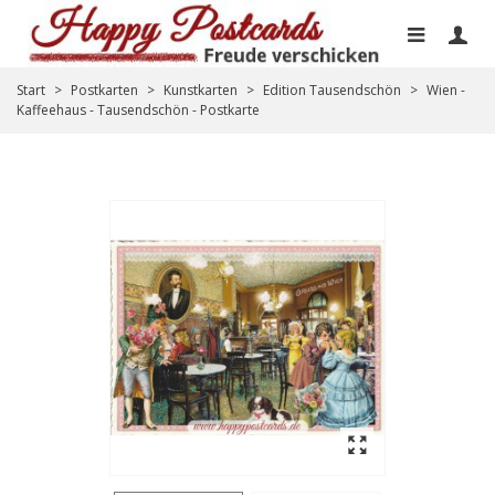
Start
>
Postkarten
>
Kunstkarten
>
Edition Tausendschön
>
Wien -
Kaffeehaus - Tausendschön - Postkarte