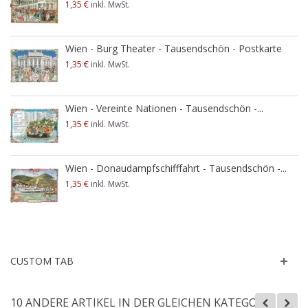
1,35 €
inkl. MwSt.
Wien - Burg Theater - Tausendschön - Postkarte
1,35 €
inkl. MwSt.
Wien - Vereinte Nationen - Tausendschön -...
1,35 €
inkl. MwSt.
Wien - Donaudampfschifffahrt - Tausendschön -...
1,35 €
inkl. MwSt.
CUSTOM TAB
10 ANDERE ARTIKEL IN DER GLEICHEN KATEGORIE: