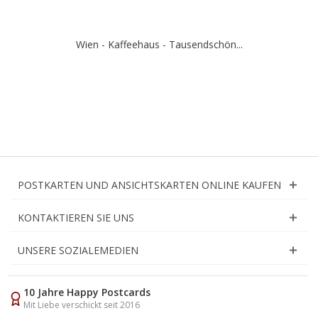
Wien - Kaffeehaus - Tausendschön...
POSTKARTEN UND ANSICHTSKARTEN ONLINE KAUFEN
KONTAKTIEREN SIE UNS
UNSERE SOZIALEMEDIEN
10 Jahre Happy Postcards
Mit Liebe verschickt seit 2016