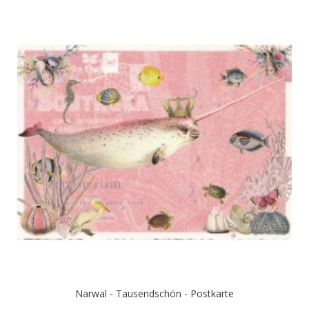
Narwal - Tausendschön - Postkarte