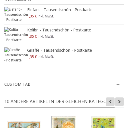
Elefant - Tausendschön - Postkarte
1,35 €
inkl. MwSt.
Kolibri - Tausendschön - Postkarte
1,35 €
inkl. MwSt.
Giraffe - Tausendschön - Postkarte
1,35 €
inkl. MwSt.
CUSTOM TAB
10 ANDERE ARTIKEL IN DER GLEICHEN KATEGORIE: