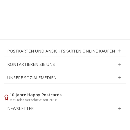
POSTKARTEN UND ANSICHTSKARTEN ONLINE KAUFEN
KONTAKTIEREN SIE UNS
UNSERE SOZIALEMEDIEN
10 Jahre Happy Postcards
Mit Liebe verschickt seit 2016
NEWSLETTER