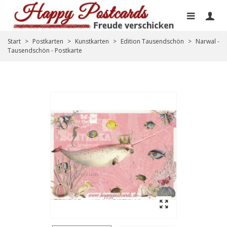
Start
>
Postkarten
>
Kunstkarten
>
Edition Tausendschön
>
Narwal -
Tausendschön - Postkarte