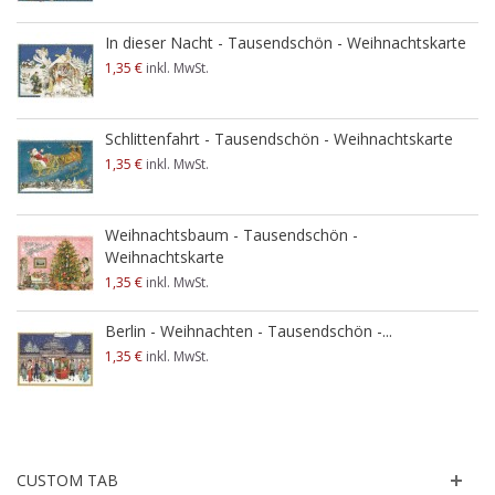
In dieser Nacht - Tausendschön - Weihnachtskarte
1,35 €
inkl. MwSt.
Schlittenfahrt - Tausendschön - Weihnachtskarte
1,35 €
inkl. MwSt.
Weihnachtsbaum - Tausendschön -
Weihnachtskarte
1,35 €
inkl. MwSt.
Berlin - Weihnachten - Tausendschön -...
1,35 €
inkl. MwSt.
CUSTOM TAB