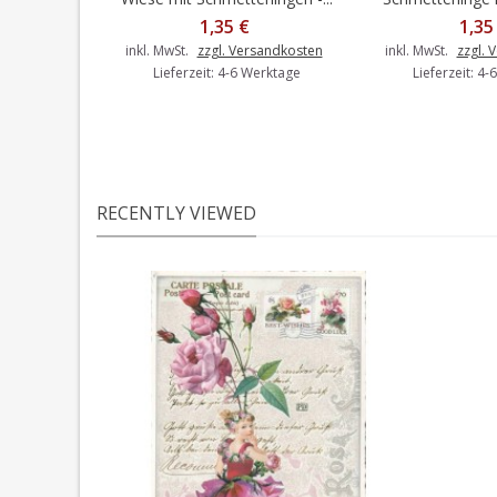
1,35 €
1,35
inkl. MwSt.
zzgl. Versandkosten
inkl. MwSt.
zzgl. 
Lieferzeit: 4-6 Werktage
Lieferzeit: 4
RECENTLY VIEWED