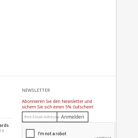
N
NEWSLETTER
Abonnieren Sie den Newsletter und
sichern Sie sich einen 5% Gutschein!
Anmelden
ards
016