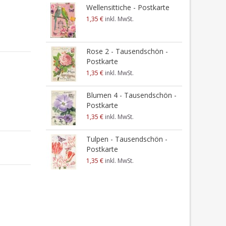
Wellensittiche - Postkarte
1,35 €
inkl. MwSt.
Rose 2 - Tausendschön -
Postkarte
1,35 €
inkl. MwSt.
Blumen 4 - Tausendschön -
Postkarte
1,35 €
inkl. MwSt.
Tulpen - Tausendschön -
Postkarte
1,35 €
inkl. MwSt.