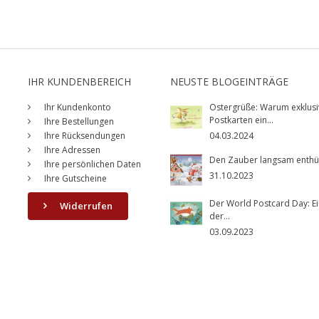
IHR KUNDENBEREICH
NEUSTE BLOGEINTRÄGE
Ihr Kundenkonto
Ostergrüße: Warum exklusi
Postkarten ein...
Ihre Bestellungen
Ihre Rücksendungen
04.03.2024
Ihre Adressen
Den Zauber langsam enthüll
Ihre persönlichen Daten
31.10.2023
Ihre Gutscheine
Der World Postcard Day: Ei
Widerrufen
der...
03.09.2023