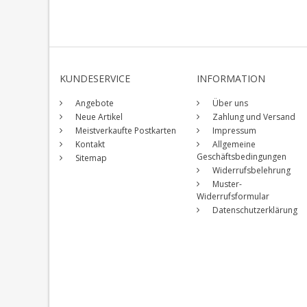
KUNDESERVICE
INFORMATION
Angebote
Über uns
Neue Artikel
Zahlung und Versand
Meistverkaufte Postkarten
Impressum
Kontakt
Allgemeine
Geschäftsbedingungen
Sitemap
Widerrufsbelehrung
Muster-
Widerrufsformular
Datenschutzerklärung