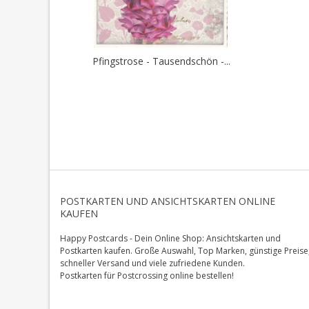
Pfingstrose - Tausendschön -...
POSTKARTEN UND ANSICHTSKARTEN ONLINE
KAUFEN
Happy Postcards - Dein Online Shop: Ansichtskarten und
Postkarten kaufen. Große Auswahl, Top Marken, günstige Preise
schneller Versand und viele zufriedene Kunden.
Postkarten für Postcrossing online bestellen!