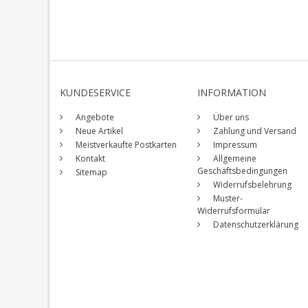
KUNDESERVICE
INFORMATION
Angebote
Über uns
Neue Artikel
Zahlung und Versand
Meistverkaufte Postkarten
Impressum
Kontakt
Allgemeine
Geschäftsbedingungen
Sitemap
Widerrufsbelehrung
Muster-
Widerrufsformular
Datenschutzerklärung