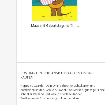
Maus mit Geburtstagsmuffin -...
POSTKARTEN UND ANSICHTSKARTEN ONLINE
KAUFEN
Happy Postcards - Dein Online Shop: Ansichtskarten und
Postkarten kaufen. Große Auswahl, Top Marken, günstige Preise
schneller Versand und viele zufriedene Kunden.
Postkarten für Postcrossing online bestellen!