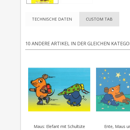
TECHNISCHE DATEN
CUSTOM TAB
10 ANDERE ARTIKEL IN DER GLEICHEN KATEGOR
Maus: Elefant mit Schultüte
Ente, Maus und
In den Warenkorb