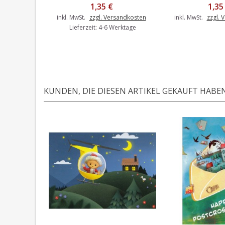
1,35 €
1,35
inkl. MwSt.
zzgl. Versandkosten
inkl. MwSt.
zzgl. 
Lieferzeit: 4-6 Werktage
KUNDEN, DIE DIESEN ARTIKEL GEKAUFT HABEN,