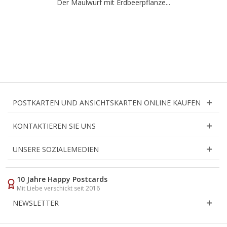
Der Maulwurf mit Erdbeerpflanze...
POSTKARTEN UND ANSICHTSKARTEN ONLINE KAUFEN
KONTAKTIEREN SIE UNS
UNSERE SOZIALEMEDIEN
10 Jahre Happy Postcards
Mit Liebe verschickt seit 2016
NEWSLETTER