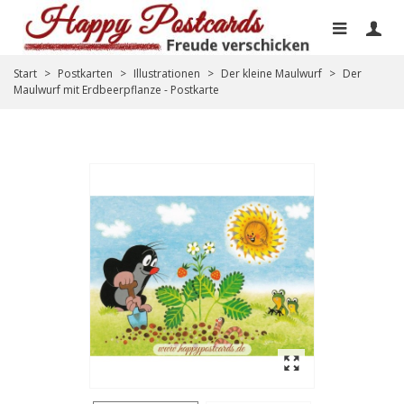
Start
>
Postkarten
>
Illustrationen
>
Der kleine Maulwurf
>
Der
Maulwurf mit Erdbeerpflanze - Postkarte