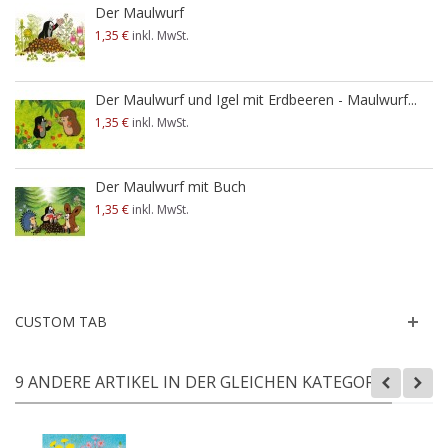
Der Maulwurf
1,35 €
inkl. MwSt.
Der Maulwurf und Igel mit Erdbeeren - Maulwurf...
1,35 €
inkl. MwSt.
Der Maulwurf mit Buch
1,35 €
inkl. MwSt.
CUSTOM TAB
9 ANDERE ARTIKEL IN DER GLEICHEN KATEGORIE: