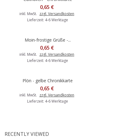
0,65 €
inkl. MwSt.
zzgl. Versandkosten
Lieferzeit: 4-6 Werktage
Moin-frostige Grüße -...
0,65 €
inkl. MwSt.
zzgl. Versandkosten
Lieferzeit: 4-6 Werktage
Plön - gelbe Chronikkarte
0,65 €
inkl. MwSt.
zzgl. Versandkosten
Lieferzeit: 4-6 Werktage
RECENTLY VIEWED