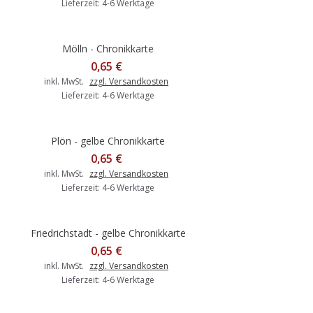
Lieferzeit: 4-6 Werktage
Mölln - Chronikkarte
0,65 €
inkl. MwSt.
zzgl. Versandkosten
Lieferzeit: 4-6 Werktage
Plön - gelbe Chronikkarte
0,65 €
inkl. MwSt.
zzgl. Versandkosten
Lieferzeit: 4-6 Werktage
Friedrichstadt - gelbe Chronikkarte
0,65 €
inkl. MwSt.
zzgl. Versandkosten
Lieferzeit: 4-6 Werktage