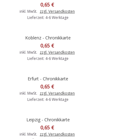
0,65 €
inkl. MwSt.
zzgl. Versandkosten
Lieferzeit: 4-6 Werktage
Koblenz - Chronikkarte
0,65 €
inkl. MwSt.
zzgl. Versandkosten
Lieferzeit: 4-6 Werktage
Erfurt - Chronikkarte
0,65 €
inkl. MwSt.
zzgl. Versandkosten
Lieferzeit: 4-6 Werktage
Leipzig - Chronikkarte
0,65 €
inkl. MwSt.
zzgl. Versandkosten