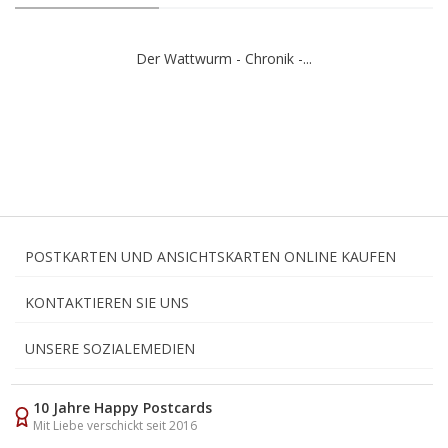
Der Wattwurm - Chronik -...
POSTKARTEN UND ANSICHTSKARTEN ONLINE KAUFEN
KONTAKTIEREN SIE UNS
UNSERE SOZIALEMEDIEN
10 Jahre Happy Postcards
Mit Liebe verschickt seit 2016