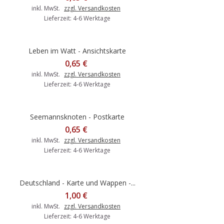
inkl. MwSt.
zzgl. Versandkosten
Lieferzeit: 4-6 Werktage
Leben im Watt - Ansichtskarte
0,65 €
inkl. MwSt.
zzgl. Versandkosten
Lieferzeit: 4-6 Werktage
Seemannsknoten - Postkarte
0,65 €
inkl. MwSt.
zzgl. Versandkosten
Lieferzeit: 4-6 Werktage
Deutschland - Karte und Wappen -...
1,00 €
inkl. MwSt.
zzgl. Versandkosten
Lieferzeit: 4-6 Werktage