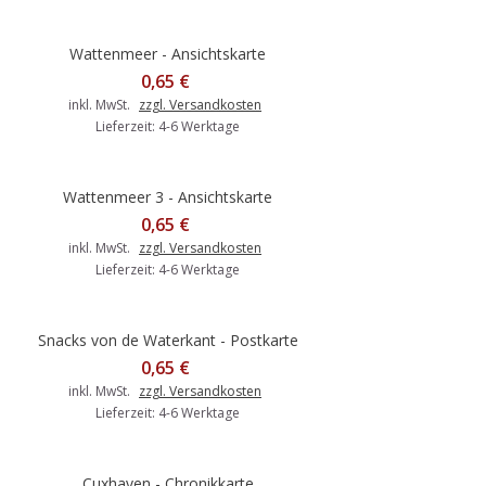
Wattenmeer - Ansichtskarte
0,65 €
inkl. MwSt.
zzgl. Versandkosten
Lieferzeit: 4-6 Werktage
Wattenmeer 3 - Ansichtskarte
0,65 €
inkl. MwSt.
zzgl. Versandkosten
Lieferzeit: 4-6 Werktage
Snacks von de Waterkant - Postkarte
0,65 €
inkl. MwSt.
zzgl. Versandkosten
Lieferzeit: 4-6 Werktage
Cuxhaven - Chronikkarte