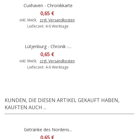
Cuxhaven - Chronikkarte
0,65 €
inkl. MwSt.
zzgl. Versandkosten
Lieferzeit: 4-6 Werktage
Lütjenburg - Chronik -...
0,65 €
inkl. MwSt.
zzgl. Versandkosten
Lieferzeit: 4-6 Werktage
KUNDEN, DIE DIESEN ARTIKEL GEKAUFT HABEN,
KAUFTEN AUCH ...
Getränke des Nordens...
0,65 €