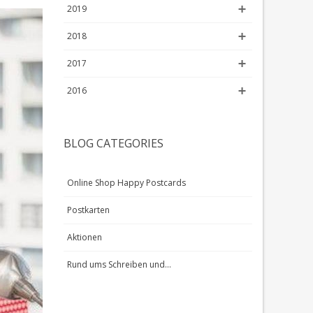
2019
2018
2017
2016
BLOG CATEGORIES
Online Shop Happy Postcards
Postkarten
Aktionen
Rund ums Schreiben und...