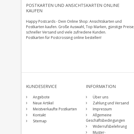
POSTKARTEN UND ANSICHTSKARTEN ONLINE
KAUFEN
Happy Postcards - Dein Online Shop: Ansichtskarten und
Postkarten kaufen. Große Auswahl, Top Marken, günstige Preise
schneller Versand und viele zufriedene Kunden.
Postkarten für Postcrossing online bestellen!
KUNDESERVICE
INFORMATION
Angebote
Über uns
Neue Artikel
Zahlung und Versand
Meistverkaufte Postkarten
Impressum
Kontakt
Allgemeine
Geschäftsbedingungen
Sitemap
Widerrufsbelehrung
Muster-