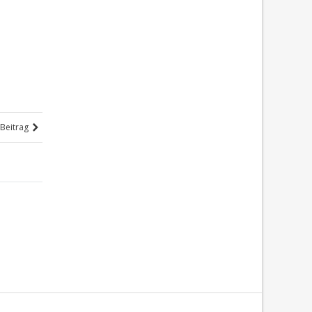
Beitrag