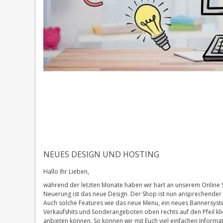
NEUES DESIGN UND HOSTING
Hallo Ihr Lieben,
während der letzten Monate haben wir hart an unserem Online S
Neuerung ist das neue Design. Der Shop ist nun ansprechender
Auch solche Features wie das neue Menu, ein neues Bannersyst
Verkaufshits und Sonderangeboten oben rechts auf den Pfeil klic
anbieten können. So können wir mit Euch viel einfachen Infor