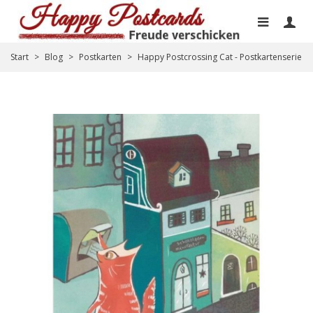
Start
>
Blog
>
Postkarten
>
Happy Postcrossing Cat - Postkartenserie