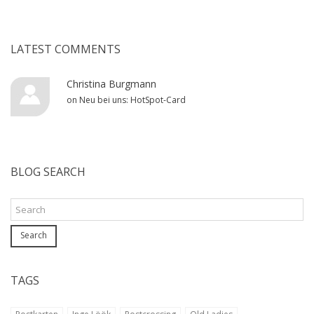
LATEST COMMENTS
Christina Burgmann
on
Neu bei uns: HotSpot-Card
BLOG SEARCH
Search
TAGS