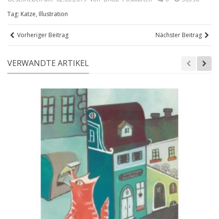
Tag:
Katze
,
Illustration
Vorheriger Beitrag
Nächster Beitrag
VERWANDTE ARTIKEL