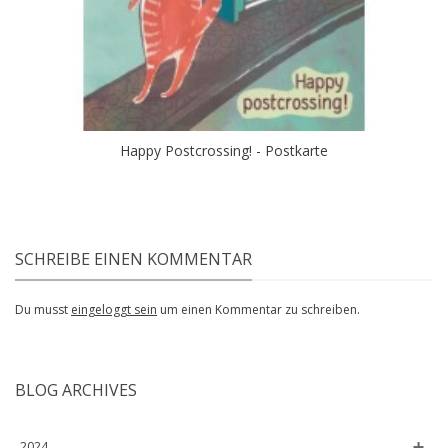
Happy Postcrossing! - Postkarte
SCHREIBE EINEN KOMMENTAR
Du musst
eingeloggt sein
um einen Kommentar zu schreiben.
BLOG ARCHIVES
2024