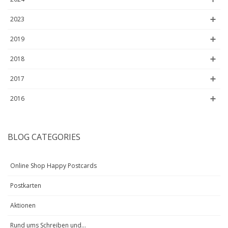
2023
2019
2018
2017
2016
BLOG CATEGORIES
Online Shop Happy Postcards
Postkarten
Aktionen
Rund ums Schreiben und...