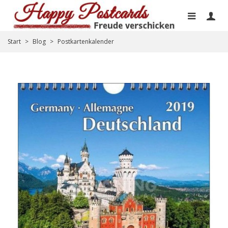
Start
>
Blog
>
Postkartenkalender