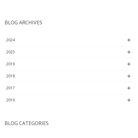
BLOG ARCHIVES
2024
2023
2019
2018
2017
2016
BLOG CATEGORIES