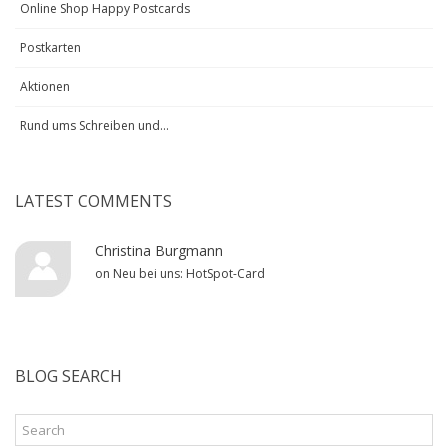
Online Shop Happy Postcards
Postkarten
Aktionen
Rund ums Schreiben und...
LATEST COMMENTS
Christina Burgmann
on
Neu bei uns: HotSpot-Card
BLOG SEARCH