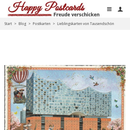
Start
>
Blog
>
Postkarten
>
Lieblingskarten von Tausendschön