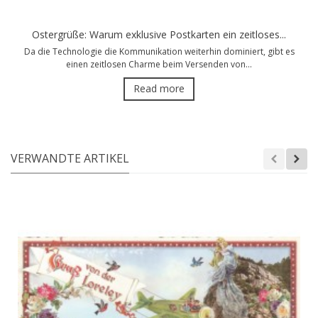
Ostergrüße: Warum exklusive Postkarten ein zeitloses...
Da die Technologie die Kommunikation weiterhin dominiert, gibt es
einen zeitlosen Charme beim Versenden von...
Read more
VERWANDTE ARTIKEL