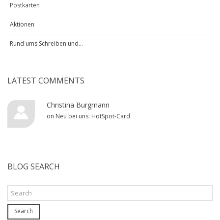
Postkarten
Aktionen
Rund ums Schreiben und...
LATEST COMMENTS
Christina Burgmann
on
Neu bei uns: HotSpot-Card
BLOG SEARCH
Search