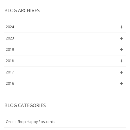
BLOG ARCHIVES
2024
2023
2019
2018
2017
2016
BLOG CATEGORIES
Online Shop Happy Postcards