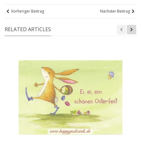
Vorheriger Beitrag
Nächster Beitrag
RELATED ARTICLES