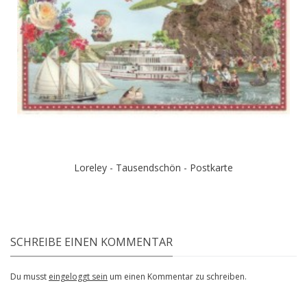
Loreley - Tausendschön - Postkarte
SCHREIBE EINEN KOMMENTAR
Du musst
eingeloggt sein
um einen Kommentar zu schreiben.