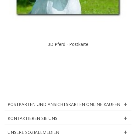
3D Pferd - Postkarte
POSTKARTEN UND ANSICHTSKARTEN ONLINE KAUFEN
KONTAKTIEREN SIE UNS
UNSERE SOZIALEMEDIEN