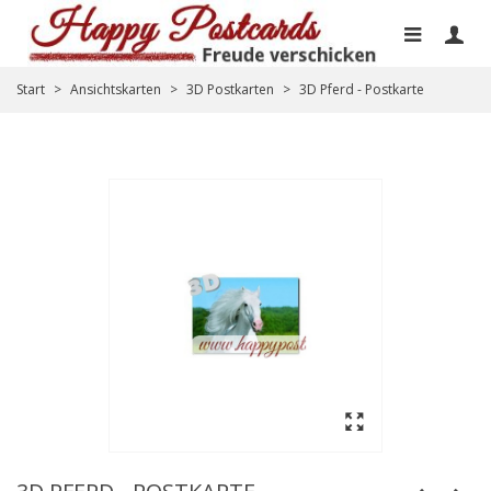
Start
>
Ansichtskarten
>
3D Postkarten
>
3D Pferd - Postkarte