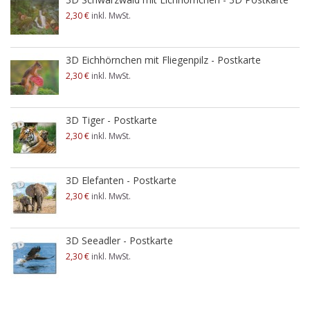
2,30 €
inkl. MwSt.
3D Eichhörnchen mit Fliegenpilz - Postkarte
2,30 €
inkl. MwSt.
3D Tiger - Postkarte
2,30 €
inkl. MwSt.
3D Elefanten - Postkarte
2,30 €
inkl. MwSt.
3D Seeadler - Postkarte
2,30 €
inkl. MwSt.