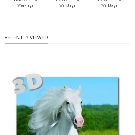
Werktage
Werktage
Werktage
RECENTLY VIEWED