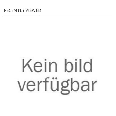
RECENTLY VIEWED