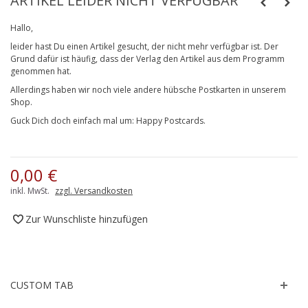
ARTIKEL LEIDER NICHT VERFÜGBAR
Hallo,
leider hast Du einen Artikel gesucht, der nicht mehr verfügbar ist. Der
Grund dafür ist häufig, dass der Verlag den Artikel aus dem Programm
genommen hat.
Allerdings haben wir noch viele andere hübsche Postkarten in unserem
Shop.
Guck Dich doch einfach mal um:
Happy Postcards
.
0,00 €
inkl. MwSt.
zzgl. Versandkosten
Zur Wunschliste hinzufügen
CUSTOM TAB