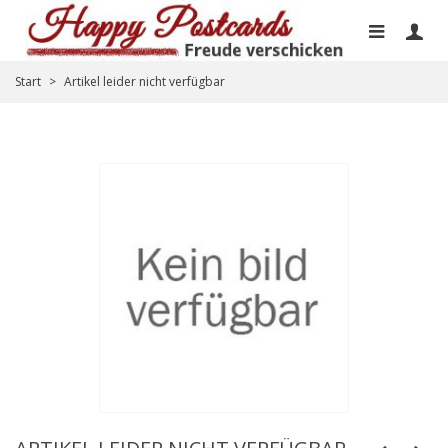
Start
>
Artikel leider nicht verfügbar