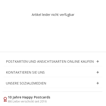
Artikel leider nicht verfügbar
POSTKARTEN UND ANSICHTSKARTEN ONLINE KAUFEN
KONTAKTIEREN SIE UNS
UNSERE SOZIALEMEDIEN
10 Jahre Happy Postcards
Mit Liebe verschickt seit 2016