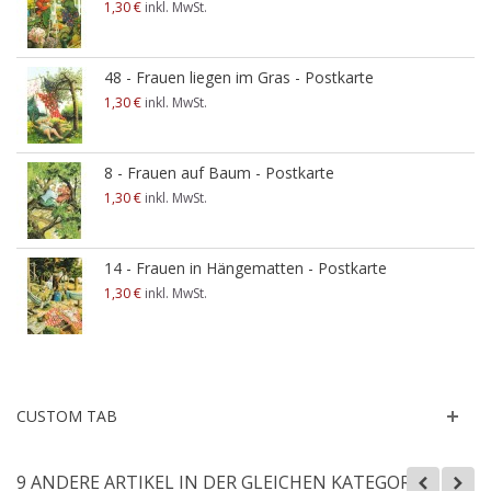
1,30 €
inkl. MwSt.
48 - Frauen liegen im Gras - Postkarte
1,30 €
inkl. MwSt.
8 - Frauen auf Baum - Postkarte
1,30 €
inkl. MwSt.
14 - Frauen in Hängematten - Postkarte
1,30 €
inkl. MwSt.
CUSTOM TAB
9 ANDERE ARTIKEL IN DER GLEICHEN KATEGORIE: