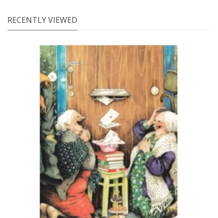
RECENTLY VIEWED