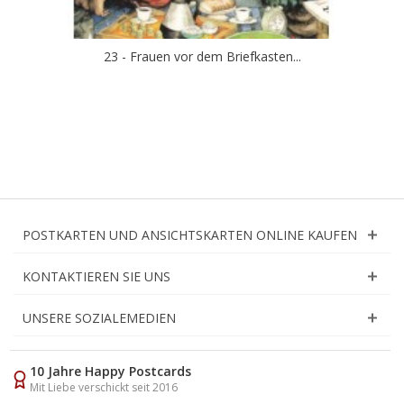
23 - Frauen vor dem Briefkasten...
POSTKARTEN UND ANSICHTSKARTEN ONLINE KAUFEN
KONTAKTIEREN SIE UNS
UNSERE SOZIALEMEDIEN
10 Jahre Happy Postcards
Mit Liebe verschickt seit 2016