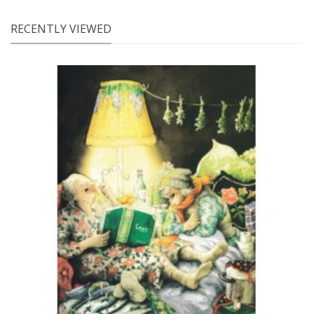
RECENTLY VIEWED