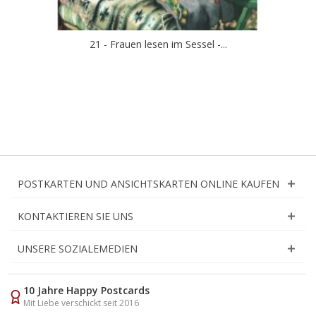
21 - Frauen lesen im Sessel -...
POSTKARTEN UND ANSICHTSKARTEN ONLINE KAUFEN
KONTAKTIEREN SIE UNS
UNSERE SOZIALEMEDIEN
10 Jahre Happy Postcards
Mit Liebe verschickt seit 2016