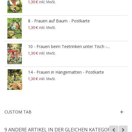
1,30 €
inkl. MwSt.
8 - Frauen auf Baum - Postkarte
1,30 €
inkl. MwSt.
10 - Frauen beim Teetrinken unter Tisch -...
1,30 €
inkl. MwSt.
14 - Frauen in Hängematten - Postkarte
1,30 €
inkl. MwSt.
CUSTOM TAB
9 ANDERE ARTIKEL IN DER GLEICHEN KATEGORIE: